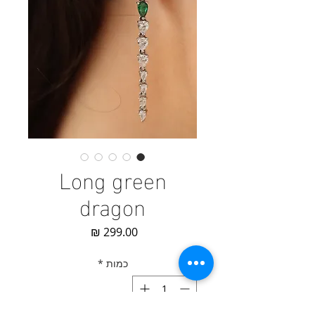
Long green
dragon
מחיר
כמות
*