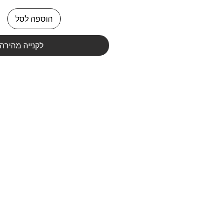
הוספה לסל
לקנייה מהירה