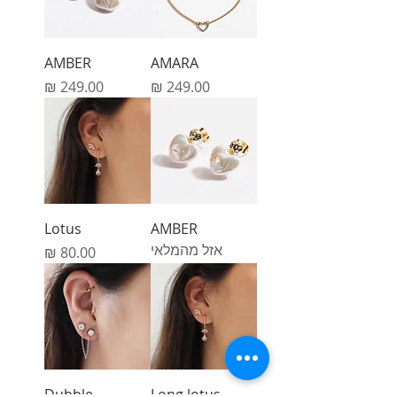
AMBER
AMARA
מחיר
מחיר
Lotus
AMBER
אזל מהמלאי
מחיר
Dubble
Long lotus